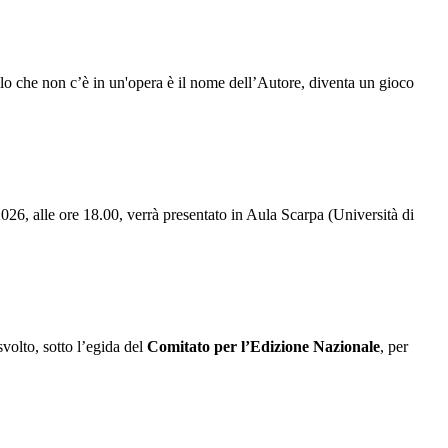
 che non c’è in un'opera è il nome dell’Autore, diventa un gioco
6, alle ore 18.00, verrà presentato in Aula Scarpa (Università di
svolto, sotto l’egida del
Comitato per l’Edizione Nazionale
, per