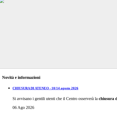
Novità e informazioni
CHIUSURA DI ATENEO - 10/14 agosto 2026
Si avvisano i gentili utenti che il Centro osserverà la
chiusura 
06 Ago 2026