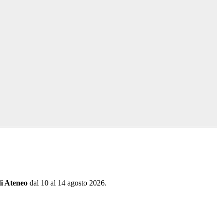
di Ateneo
dal 10 al 14 agosto 2026.